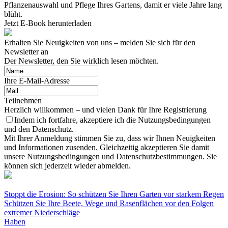
Pflanzenauswahl und Pflege Ihres Gartens, damit er viele Jahre lang
blüht.
Jetzt E-Book herunterladen
Erhalten Sie Neuigkeiten von uns – melden Sie sich für den
Newsletter an
Der Newsletter, den Sie wirklich lesen möchten.
Ihre E-Mail-Adresse
Teilnehmen
Herzlich willkommen – und vielen Dank für Ihre Registrierung
Indem ich fortfahre, akzeptiere ich die Nutzungsbedingungen
und den Datenschutz.
Mit Ihrer Anmeldung stimmen Sie zu, dass wir Ihnen Neuigkeiten
und Informationen zusenden. Gleichzeitig akzeptieren Sie damit
unsere Nutzungsbedingungen und Datenschutzbestimmungen. Sie
können sich jederzeit wieder abmelden.
Stoppt die Erosion: So schützen Sie Ihren Garten vor starkem Regen
Schützen Sie Ihre Beete, Wege und Rasenflächen vor den Folgen
extremer Niederschläge
Haben