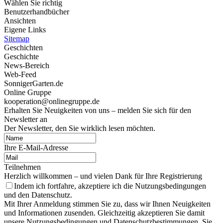
Wählen Sie richtig
Benutzerhandbücher
Ansichten
Eigene Links
Sitemap
Geschichten
Geschichte
News-Bereich
Web-Feed
SonnigerGarten.de
Online Gruppe
kooperation@onlinegruppe.de
Erhalten Sie Neuigkeiten von uns – melden Sie sich für den
Newsletter an
Der Newsletter, den Sie wirklich lesen möchten.
Ihre E-Mail-Adresse
Teilnehmen
Herzlich willkommen – und vielen Dank für Ihre Registrierung
Indem ich fortfahre, akzeptiere ich die Nutzungsbedingungen
und den Datenschutz.
Mit Ihrer Anmeldung stimmen Sie zu, dass wir Ihnen Neuigkeiten
und Informationen zusenden. Gleichzeitig akzeptieren Sie damit
unsere Nutzungsbedingungen und Datenschutzbestimmungen. Sie