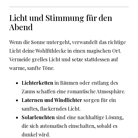
Licht und Stimmung für den
Abend
Wenn die Sonne untergeht, verwandelt das richtige
Licht deine Wohlfühlecke in einen magischen Ort.
Vermeide grelles Licht und setze stattdessen auf
warme, sanfte Töne.
Lichterketten
in Bäumen oder entlang des
Zauns schaffen eine romantische Atmosphäre.
Laternen und Windlichter
sorgen für ein
sanftes, flackerndes Licht.
Solarleuchten
sind eine nachhaltige Lösung,
die sich automatisch einschalten, sobald es
dunkel wird.