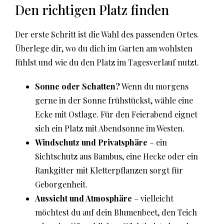
Den richtigen Platz finden
Der erste Schritt ist die Wahl des passenden Ortes.
Überlege dir, wo du dich im Garten am wohlsten
fühlst und wie du den Platz im Tagesverlauf nutzt.
Sonne oder Schatten?
Wenn du morgens
gerne in der Sonne frühstückst, wähle eine
Ecke mit Ostlage. Für den Feierabend eignet
sich ein Platz mit Abendsonne im Westen.
Windschutz und Privatsphäre
– ein
Sichtschutz aus Bambus, eine Hecke oder ein
Rankgitter mit Kletterpflanzen sorgt für
Geborgenheit.
Aussicht und Atmosphäre
– vielleicht
möchtest du auf dein Blumenbeet, den Teich