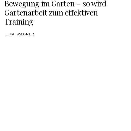
Bewegung im Garten – so wird
Gartenarbeit zum effektiven
Training
LENA WAGNER