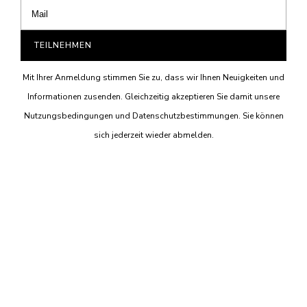
TEILNEHMEN
Mit Ihrer Anmeldung stimmen Sie zu, dass wir Ihnen Neuigkeiten und
Informationen zusenden. Gleichzeitig akzeptieren Sie damit unsere
Nutzungsbedingungen und Datenschutzbestimmungen. Sie können
sich jederzeit wieder abmelden.