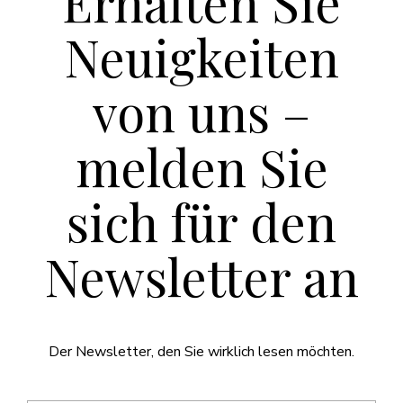
Erhalten Sie
Neuigkeiten
von uns –
melden Sie
sich für den
Newsletter an
Der Newsletter, den Sie wirklich lesen möchten.