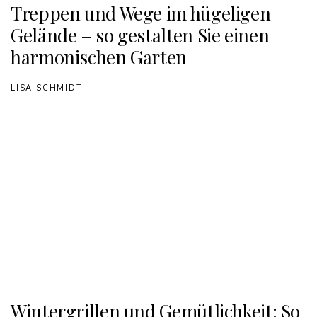
Treppen und Wege im hügeligen
Gelände – so gestalten Sie einen
harmonischen Garten
LISA SCHMIDT
Wintergrillen und Gemütlichkeit: So