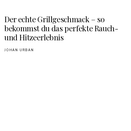
Der echte Grillgeschmack – so
bekommst du das perfekte Rauch-
und Hitzeerlebnis
JOHAN URBAN