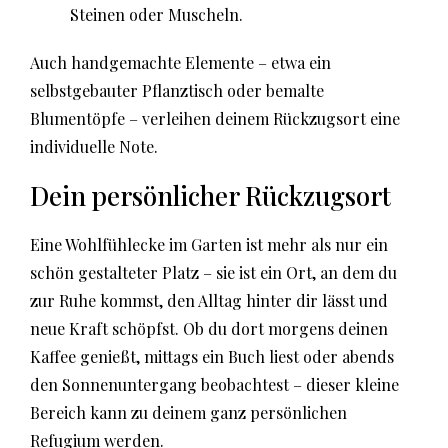
Steinen oder Muscheln.
Auch handgemachte Elemente – etwa ein
selbstgebauter Pflanztisch oder bemalte
Blumentöpfe – verleihen deinem Rückzugsort eine
individuelle Note.
Dein persönlicher Rückzugsort
Eine Wohlfühlecke im Garten ist mehr als nur ein
schön gestalteter Platz – sie ist ein Ort, an dem du
zur Ruhe kommst, den Alltag hinter dir lässt und
neue Kraft schöpfst. Ob du dort morgens deinen
Kaffee genießt, mittags ein Buch liest oder abends
den Sonnenuntergang beobachtest – dieser kleine
Bereich kann zu deinem ganz persönlichen
Refugium werden.