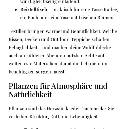
wirkt gleichzeitig einladend.
Beistelltisch
– praktisch für eine Tasse Kaffee,
ein Buch oder eine Vase mit frischen Blumen.
Textilien bringen Wärme und Gemütlichkeit. Weiche
Kissen, Decken und Outdoor-Teppiche schaffen
Behaglichkeit – und machen deine Wohlfühlecke
auch an kühleren Abenden nutzbar. Achte auf
wetterfeste Materialien, damit du dich nicht um
Feuchtigkeit sorgen musst.
Pflanzen für Atmosphäre und
Natürlichkeit
Pflanzen sind das Herzstück jeder Gartenecke. Sie
verleihen Struktur, Duft und Lebendigkeit.